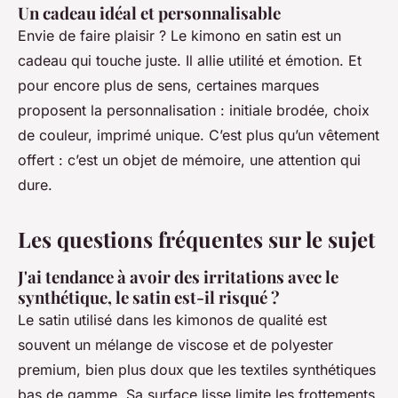
Un cadeau idéal et personnalisable
Envie de faire plaisir ? Le kimono en satin est un
cadeau qui touche juste. Il allie utilité et émotion. Et
pour encore plus de sens, certaines marques
proposent la personnalisation : initiale brodée, choix
de couleur, imprimé unique. C’est plus qu’un vêtement
offert : c’est un objet de mémoire, une attention qui
dure.
Les questions fréquentes sur le sujet
J'ai tendance à avoir des irritations avec le
synthétique, le satin est-il risqué ?
Le satin utilisé dans les kimonos de qualité est
souvent un mélange de viscose et de polyester
premium, bien plus doux que les textiles synthétiques
bas de gamme. Sa surface lisse limite les frottements