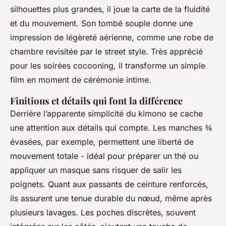
silhouettes plus grandes, il joue la carte de la fluidité
et du mouvement. Son tombé souple donne une
impression de légèreté aérienne, comme une robe de
chambre revisitée par le street style. Très apprécié
pour les soirées cocooning, il transforme un simple
film en moment de cérémonie intime.
Finitions et détails qui font la différence
Derrière l’apparente simplicité du kimono se cache
une attention aux détails qui compte. Les manches ¾
évasées, par exemple, permettent une liberté de
mouvement totale - idéal pour préparer un thé ou
appliquer un masque sans risquer de salir les
poignets. Quant aux passants de ceinture renforcés,
ils assurent une tenue durable du nœud, même après
plusieurs lavages. Les poches discrètes, souvent