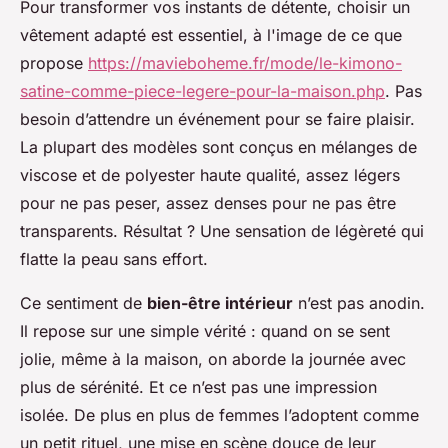
Pour transformer vos instants de détente, choisir un
vêtement adapté est essentiel, à l'image de ce que
propose
https://mavieboheme.fr/mode/le-kimono-
satine-comme-piece-legere-pour-la-maison.php
. Pas
besoin d’attendre un événement pour se faire plaisir.
La plupart des modèles sont conçus en mélanges de
viscose et de polyester haute qualité, assez légers
pour ne pas peser, assez denses pour ne pas être
transparents. Résultat ? Une sensation de légèreté qui
flatte la peau sans effort.
Ce sentiment de
bien-être intérieur
n’est pas anodin.
Il repose sur une simple vérité : quand on se sent
jolie, même à la maison, on aborde la journée avec
plus de sérénité. Et ce n’est pas une impression
isolée. De plus en plus de femmes l’adoptent comme
un petit rituel, une mise en scène douce de leur