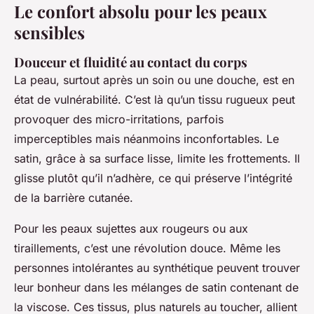
Le confort absolu pour les peaux
sensibles
Douceur et fluidité au contact du corps
La peau, surtout après un soin ou une douche, est en
état de vulnérabilité. C’est là qu’un tissu rugueux peut
provoquer des micro-irritations, parfois
imperceptibles mais néanmoins inconfortables. Le
satin, grâce à sa surface lisse, limite les frottements. Il
glisse plutôt qu’il n’adhère, ce qui préserve l’intégrité
de la barrière cutanée.
Pour les peaux sujettes aux rougeurs ou aux
tiraillements, c’est une révolution douce. Même les
personnes intolérantes au synthétique peuvent trouver
leur bonheur dans les mélanges de satin contenant de
la viscose. Ces tissus, plus naturels au toucher, allient