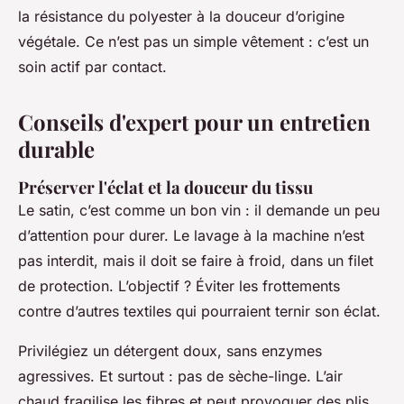
la résistance du polyester à la douceur d’origine
végétale. Ce n’est pas un simple vêtement : c’est un
soin actif par contact.
Conseils d'expert pour un entretien
durable
Préserver l'éclat et la douceur du tissu
Le satin, c’est comme un bon vin : il demande un peu
d’attention pour durer. Le lavage à la machine n’est
pas interdit, mais il doit se faire à froid, dans un filet
de protection. L’objectif ? Éviter les frottements
contre d’autres textiles qui pourraient ternir son éclat.
Privilégiez un détergent doux, sans enzymes
agressives. Et surtout : pas de sèche-linge. L’air
chaud fragilise les fibres et peut provoquer des plis