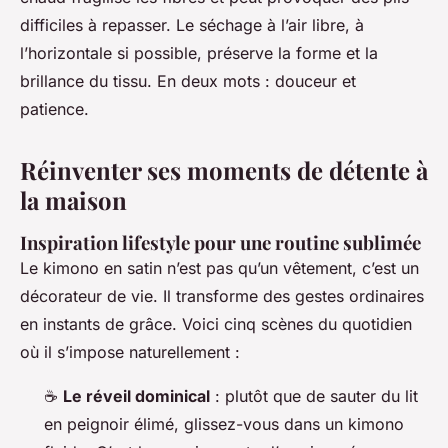
difficiles à repasser. Le séchage à l’air libre, à
l’horizontale si possible, préserve la forme et la
brillance du tissu. En deux mots : douceur et
patience.
Réinventer ses moments de détente à
la maison
Inspiration lifestyle pour une routine sublimée
Le kimono en satin n’est pas qu’un vêtement, c’est un
décorateur de vie. Il transforme des gestes ordinaires
en instants de grâce. Voici cinq scènes du quotidien
où il s’impose naturellement :
☕
Le réveil dominical
: plutôt que de sauter du lit
en peignoir élimé, glissez-vous dans un kimono