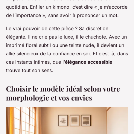
quotidien. Enfiler un kimono, c’est dire « je m’accorde
de l’importance », sans avoir à prononcer un mot.
Le vrai pouvoir de cette pièce ? Sa discrétion
élégante. Il ne crie pas le luxe, il le chuchote. Avec un
imprimé floral subtil ou une teinte nude, il devient un
allié silencieux de la confiance en soi. Et c’est là, dans
ces instants intimes, que l’
élégance accessible
trouve tout son sens.
Choisir le modèle idéal selon votre
morphologie et vos envies