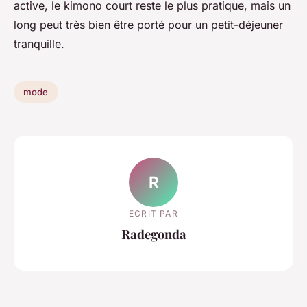
active, le kimono court reste le plus pratique, mais un
long peut très bien être porté pour un petit-déjeuner
tranquille.
mode
R
ECRIT PAR
Radegonda