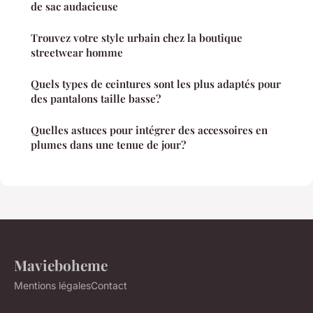
de sac audacieuse
Trouvez votre style urbain chez la boutique
streetwear homme
Quels types de ceintures sont les plus adaptés pour
des pantalons taille basse?
Quelles astuces pour intégrer des accessoires en
plumes dans une tenue de jour?
Mavieboheme
Mentions légales
Contact