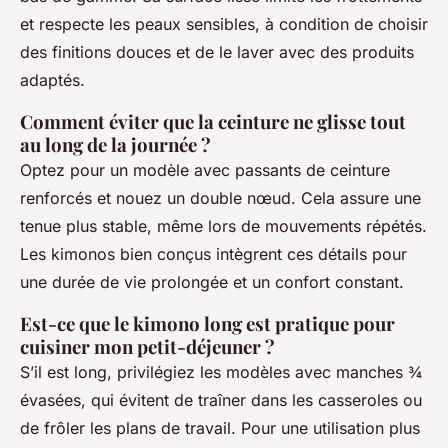
et respecte les peaux sensibles, à condition de choisir
des finitions douces et de le laver avec des produits
adaptés.
Comment éviter que la ceinture ne glisse tout
au long de la journée ?
Optez pour un modèle avec passants de ceinture
renforcés et nouez un double nœud. Cela assure une
tenue plus stable, même lors de mouvements répétés.
Les kimonos bien conçus intègrent ces détails pour
une durée de vie prolongée et un confort constant.
Est-ce que le kimono long est pratique pour
cuisiner mon petit-déjeuner ?
S’il est long, privilégiez les modèles avec manches ¾
évasées, qui évitent de traîner dans les casseroles ou
de frôler les plans de travail. Pour une utilisation plus