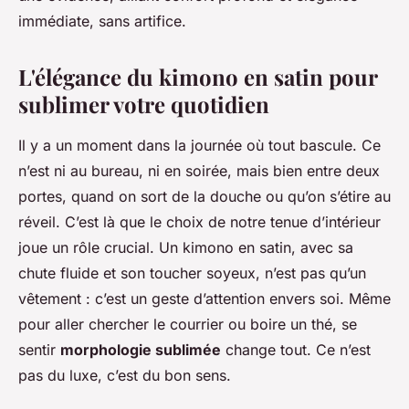
immédiate, sans artifice.
L'élégance du kimono en satin pour
sublimer votre quotidien
Il y a un moment dans la journée où tout bascule. Ce
n’est ni au bureau, ni en soirée, mais bien entre deux
portes, quand on sort de la douche ou qu’on s’étire au
réveil. C’est là que le choix de notre tenue d’intérieur
joue un rôle crucial. Un kimono en satin, avec sa
chute fluide et son toucher soyeux, n’est pas qu’un
vêtement : c’est un geste d’attention envers soi. Même
pour aller chercher le courrier ou boire un thé, se
sentir
morphologie sublimée
change tout. Ce n’est
pas du luxe, c’est du bon sens.