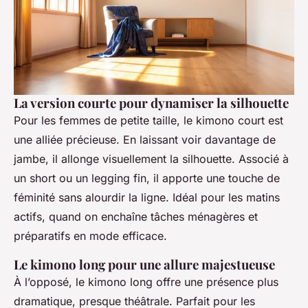
La version courte pour dynamiser la silhouette
Pour les femmes de petite taille, le kimono court est
une alliée précieuse. En laissant voir davantage de
jambe, il allonge visuellement la silhouette. Associé à
un short ou un legging fin, il apporte une touche de
féminité sans alourdir la ligne. Idéal pour les matins
actifs, quand on enchaîne tâches ménagères et
préparatifs en mode efficace.
Le kimono long pour une allure majestueuse
À l’opposé, le kimono long offre une présence plus
dramatique, presque théâtrale. Parfait pour les