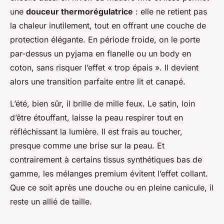
une
douceur thermorégulatrice
: elle ne retient pas
la chaleur inutilement, tout en offrant une couche de
protection élégante. En période froide, on le porte
par-dessus un pyjama en flanelle ou un body en
coton, sans risquer l’effet « trop épais ». Il devient
alors une transition parfaite entre lit et canapé.
L’été, bien sûr, il brille de mille feux. Le satin, loin
d’être étouffant, laisse la peau respirer tout en
réfléchissant la lumière. Il est frais au toucher,
presque comme une brise sur la peau. Et
contrairement à certains tissus synthétiques bas de
gamme, les mélanges premium évitent l’effet collant.
Que ce soit après une douche ou en pleine canicule, il
reste un allié de taille.