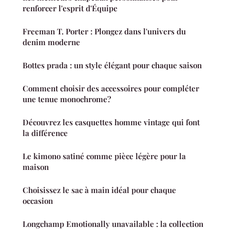
renforcer l'esprit d'Équipe
Freeman T. Porter : Plongez dans l'univers du
denim moderne
Bottes prada : un style élégant pour chaque saison
Comment choisir des accessoires pour compléter
une tenue monochrome?
Découvrez les casquettes homme vintage qui font
la différence
Le kimono satiné comme pièce légère pour la
maison
Choisissez le sac à main idéal pour chaque
occasion
Longchamp Emotionally unavailable : la collection