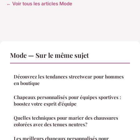
← Voir tous les articles Mode
Mode — Sur le même sujet
Découvrez les tendances streetwear pour hommes
en boutique
Chapeaux personnalisés pour équipes sportives :
boostez votre esprit d'équipe
Quelles techniques pour marier des chaussures
colorées avec des tenues neutres?
Les meilleurs chapeaux personnalisés pour