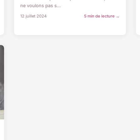
ne voulons pas s...
12 juillet 2024
5 min de lecture →