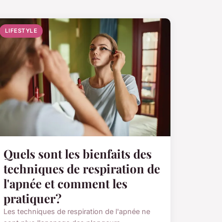
LIFESTYLE
Quels sont les bienfaits des
techniques de respiration de
l'apnée et comment les
pratiquer?
Les techniques de respiration de l'apnée ne