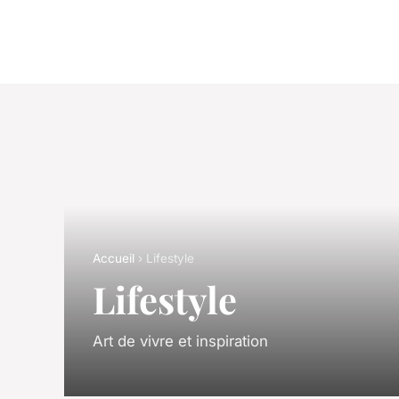
Accueil
› Lifestyle
Lifestyle
Art de vivre et inspiration