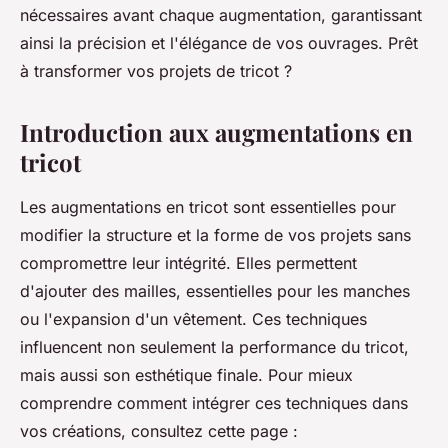
nécessaires avant chaque augmentation, garantissant
ainsi la précision et l'élégance de vos ouvrages. Prêt
à transformer vos projets de tricot ?
Introduction aux augmentations en
tricot
Les augmentations en tricot sont essentielles pour
modifier la structure et la forme de vos projets sans
compromettre leur intégrité. Elles permettent
d'ajouter des mailles, essentielles pour les manches
ou l'expansion d'un vêtement. Ces techniques
influencent non seulement la performance du tricot,
mais aussi son esthétique finale. Pour mieux
comprendre comment intégrer ces techniques dans
vos créations, consultez cette page :