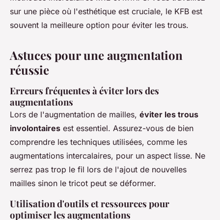
sur une pièce où l'esthétique est cruciale, le KFB est
souvent la meilleure option pour éviter les trous.
Astuces pour une augmentation
réussie
Erreurs fréquentes à éviter lors des
augmentations
Lors de l'augmentation de mailles,
éviter les trous
involontaires
est essentiel. Assurez-vous de bien
comprendre les techniques utilisées, comme les
augmentations intercalaires, pour un aspect lisse. Ne
serrez pas trop le fil lors de l'ajout de nouvelles
mailles sinon le tricot peut se déformer.
Utilisation d'outils et ressources pour
optimiser les augmentations