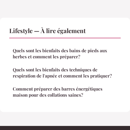
Lifestyle — À lire également
Quels sont les bienfaits des bains de pieds aux
herbes et comment les préparer?
Quels sont les bienfaits des techniques de
respiration de l'apnée et comment les pratiquer?
Comment préparer des barres énergétiques
maison pour des collations saines?