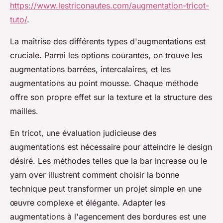
https://www.lestriconautes.com/augmentation-tricot-
tuto/
.
La maîtrise des différents types d'augmentations est
cruciale. Parmi les options courantes, on trouve les
augmentations barrées, intercalaires, et les
augmentations au point mousse. Chaque méthode
offre son propre effet sur la texture et la structure des
mailles.
En tricot, une évaluation judicieuse des
augmentations est nécessaire pour atteindre le design
désiré. Les méthodes telles que la bar increase ou le
yarn over illustrent comment choisir la bonne
technique peut transformer un projet simple en une
œuvre complexe et élégante. Adapter les
augmentations à l'agencement des bordures est une