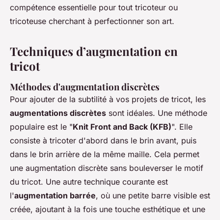
compétence essentielle pour tout tricoteur ou
tricoteuse cherchant à perfectionner son art.
Techniques d’augmentation en
tricot
Méthodes d'augmentation discrètes
Pour ajouter de la subtilité à vos projets de tricot, les
augmentations discrètes
sont idéales. Une méthode
populaire est le "
Knit Front and Back (KFB)
". Elle
consiste à tricoter d'abord dans le brin avant, puis
dans le brin arrière de la même maille. Cela permet
une augmentation discrète sans bouleverser le motif
du tricot. Une autre technique courante est
l'
augmentation barrée
, où une petite barre visible est
créée, ajoutant à la fois une touche esthétique et une