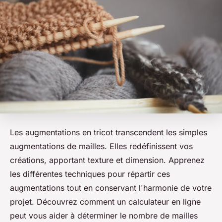
Les augmentations en tricot transcendent les simples
augmentations de mailles. Elles redéfinissent vos
créations, apportant texture et dimension. Apprenez
les différentes techniques pour répartir ces
augmentations tout en conservant l'harmonie de votre
projet. Découvrez comment un calculateur en ligne
peut vous aider à déterminer le nombre de mailles