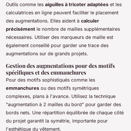
Outils comme les
aiguilles à tricoter adaptées
et les
calculatrices en ligne peuvent faciliter le placement
des augmentations. Elles aident à
calculer
précisément
le nombre de mailles supplémentaires
nécessaires. Utiliser des marqueurs de maille est
également conseillé pour garder une trace des
augmentations sur de grands projets.
Gestion des augmentations pour des motifs
spécifiques et des emmanchures
Pour des motifs sophistiqués comme les
emmanchures
ou des motifs symétriques
complexes, plans à l'avance. Utilisez la technique
"augmentation à 2 mailles du bord" pour garder des
bords nets. Une répartition équilibrée de chaque côté
du projet garantit la symétrie, importante pour
l'esthétique du vêtement.