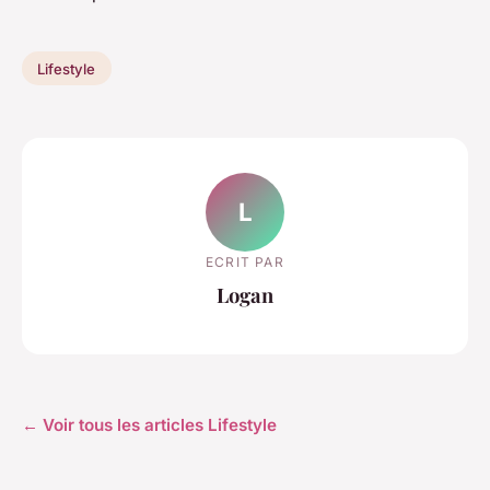
Lifestyle
L
ECRIT PAR
Logan
← Voir tous les articles Lifestyle