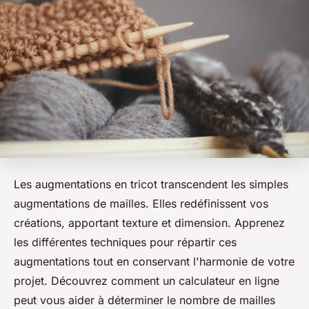
Les augmentations en tricot transcendent les simples
augmentations de mailles. Elles redéfinissent vos
créations, apportant texture et dimension. Apprenez
les différentes techniques pour répartir ces
augmentations tout en conservant l'harmonie de votre
projet. Découvrez comment un calculateur en ligne
peut vous aider à déterminer le nombre de mailles