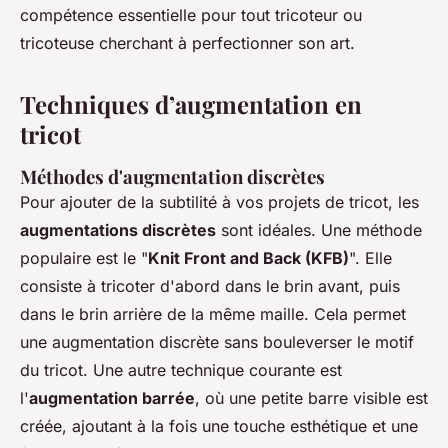
compétence essentielle pour tout tricoteur ou
tricoteuse cherchant à perfectionner son art.
Techniques d’augmentation en
tricot
Méthodes d'augmentation discrètes
Pour ajouter de la subtilité à vos projets de tricot, les
augmentations discrètes
sont idéales. Une méthode
populaire est le "
Knit Front and Back (KFB)
". Elle
consiste à tricoter d'abord dans le brin avant, puis
dans le brin arrière de la même maille. Cela permet
une augmentation discrète sans bouleverser le motif
du tricot. Une autre technique courante est
l'
augmentation barrée
, où une petite barre visible est
créée, ajoutant à la fois une touche esthétique et une