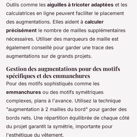
Outils comme les
aiguilles à tricoter adaptées
et les
calculatrices en ligne peuvent faciliter le placement
des augmentations. Elles aident à
calculer
précisément
le nombre de mailles supplémentaires
nécessaires. Utiliser des marqueurs de maille est
également conseillé pour garder une trace des
augmentations sur de grands projets.
Gestion des augmentations pour des motifs
spécifiques et des emmanchures
Pour des motifs sophistiqués comme les
emmanchures
ou des motifs symétriques
complexes, plans à l'avance. Utilisez la technique
"augmentation à 2 mailles du bord" pour garder des
bords nets. Une répartition équilibrée de chaque côté
du projet garantit la symétrie, importante pour
l'esthétique du vêtement.