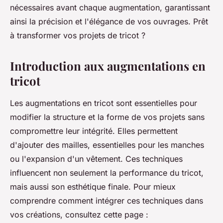
nécessaires avant chaque augmentation, garantissant
ainsi la précision et l'élégance de vos ouvrages. Prêt
à transformer vos projets de tricot ?
Introduction aux augmentations en
tricot
Les augmentations en tricot sont essentielles pour
modifier la structure et la forme de vos projets sans
compromettre leur intégrité. Elles permettent
d'ajouter des mailles, essentielles pour les manches
ou l'expansion d'un vêtement. Ces techniques
influencent non seulement la performance du tricot,
mais aussi son esthétique finale. Pour mieux
comprendre comment intégrer ces techniques dans
vos créations, consultez cette page :