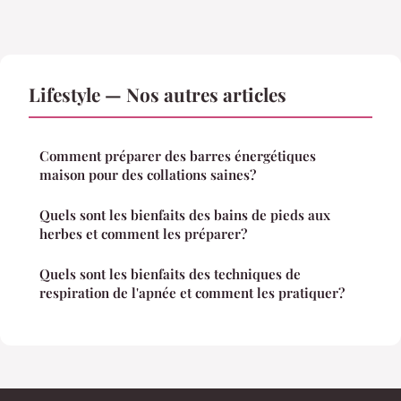
Lifestyle — Nos autres articles
Comment préparer des barres énergétiques
maison pour des collations saines?
Quels sont les bienfaits des bains de pieds aux
herbes et comment les préparer?
Quels sont les bienfaits des techniques de
respiration de l'apnée et comment les pratiquer?