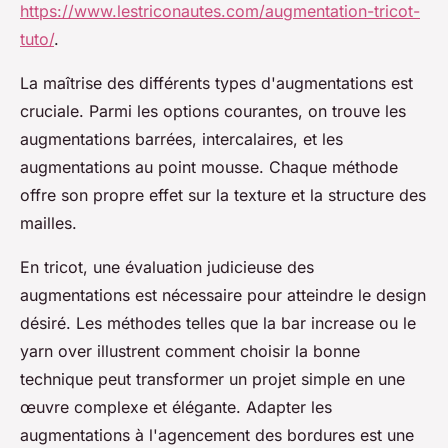
https://www.lestriconautes.com/augmentation-tricot-
tuto/
.
La maîtrise des différents types d'augmentations est
cruciale. Parmi les options courantes, on trouve les
augmentations barrées, intercalaires, et les
augmentations au point mousse. Chaque méthode
offre son propre effet sur la texture et la structure des
mailles.
En tricot, une évaluation judicieuse des
augmentations est nécessaire pour atteindre le design
désiré. Les méthodes telles que la bar increase ou le
yarn over illustrent comment choisir la bonne
technique peut transformer un projet simple en une
œuvre complexe et élégante. Adapter les
augmentations à l'agencement des bordures est une