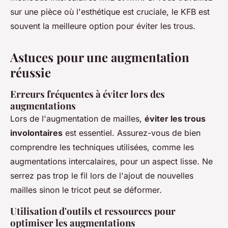
sur une pièce où l'esthétique est cruciale, le KFB est
souvent la meilleure option pour éviter les trous.
Astuces pour une augmentation
réussie
Erreurs fréquentes à éviter lors des
augmentations
Lors de l'augmentation de mailles,
éviter les trous
involontaires
est essentiel. Assurez-vous de bien
comprendre les techniques utilisées, comme les
augmentations intercalaires, pour un aspect lisse. Ne
serrez pas trop le fil lors de l'ajout de nouvelles
mailles sinon le tricot peut se déformer.
Utilisation d'outils et ressources pour
optimiser les augmentations