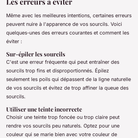
Les erreurs à éviter
Même avec les meilleures intentions, certaines erreurs
peuvent nuire à l'apparence de vos sourcils. Voici
quelques-unes des erreurs courantes et comment les
éviter :
Sur-épiler les sourcils
C'est une erreur fréquente qui peut entraîner des
sourcils trop fins et disproportionnés. Épilez
seulement les poils qui dépassent de la ligne naturelle
de vos sourcils et évitez de trop affiner la queue des
sourcils.
Utiliser une teinte incorrecte
Choisir une teinte trop foncée ou trop claire peut
rendre vos sourcils peu naturels. Optez pour une
couleur qui se marie bien avec votre couleur de