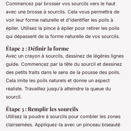
Commencez par brosser vos sourcils vers le haut
avec une brosse à sourcils. Cela vous permettra de
voir leur forme naturelle et d'identifier les poils à
épiler. Utilisez la pince à épiler pour retirer les poils
qui dépassent de la forme naturelle de vos sourcils.
Étape 2 : Définir la forme
Avec un crayon à sourcils, dessinez de légères lignes
guide. Commencez par la tête du sourcil et dessinez
des petits traits dans le sens de la pousse des poils.
Cela imite les poils naturels et donne un aspect
réaliste. Travaillez jusqu'à atteindre la queue du
sourcil.
Étape 3 : Remplir les sourcils
Utilisez la poudre à sourcils pour combler les zones
clairsemées. Appliquez-la avec un pinceau biseauté