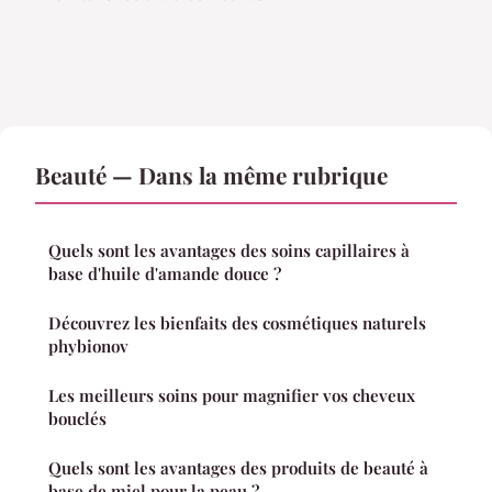
Beauté — Dans la même rubrique
Quels sont les avantages des soins capillaires à
base d'huile d'amande douce ?
Découvrez les bienfaits des cosmétiques naturels
phybionov
Les meilleurs soins pour magnifier vos cheveux
bouclés
Quels sont les avantages des produits de beauté à
base de miel pour la peau ?