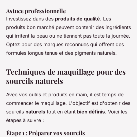
Astuce professionnelle
Investissez dans des
produits de qualité
. Les
produits bon marché peuvent contenir des ingrédients
qui irritent la peau ou ne tiennent pas toute la journée.
Optez pour des marques reconnues qui offrent des
formules longue tenue et des pigments naturels.
Techniques de maquillage pour des
sourcils naturels
Avec vos outils et produits en main, il est temps de
commencer le maquillage. L'objectif est d'obtenir des
sourcils
naturels
tout en étant
bien définis
. Voici les
étapes à suivre :
Étape 1 : Préparer vos sourcils