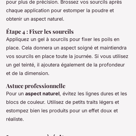
pour plus de précision. Brossez vos sourcils après
chaque application pour estomper la poudre et
obtenir un aspect naturel.
Étape 4 : Fixer les sourcils
Appliquez un gel à sourcils pour fixer les poils en
place. Cela donnera un aspect soigné et maintiendra
vos sourcils en place toute la journée. Si vous utilisez
un gel teinté, il ajoutera également de la profondeur
et de la dimension.
Astuce professionnelle
Pour un
aspect naturel
, évitez les lignes dures et les
blocs de couleur. Utilisez de petits traits légers et
estompez bien les produits pour un effet doux et
réaliste.