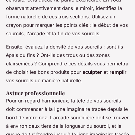
observant attentivement dans le miroir, identifiez la
forme naturelle de ces trois sections. Utilisez un
crayon pour marquer les points clés : le début de vos
sourcils, l'arcade et la fin de vos sourcils.
Ensuite, évaluez la densité de vos sourcils : sont-ils
épais ou fins ? Ont-ils des trous ou des zones
clairsemées ? Comprendre ces détails vous permettra
de choisir les bons produits pour
sculpter
et
remplir
vos sourcils de manière naturelle.
Astuce professionnelle
Pour un regard harmonieux, la tête de vos sourcils
doit commencer à la ligne imaginaire tracée depuis le
bord de votre nez. L’arcade sourcilière doit se trouver
à environ deux tiers de la longueur du sourcil, et la
queue doit s'étendre jusqu'à la ligne imaginaire tracée