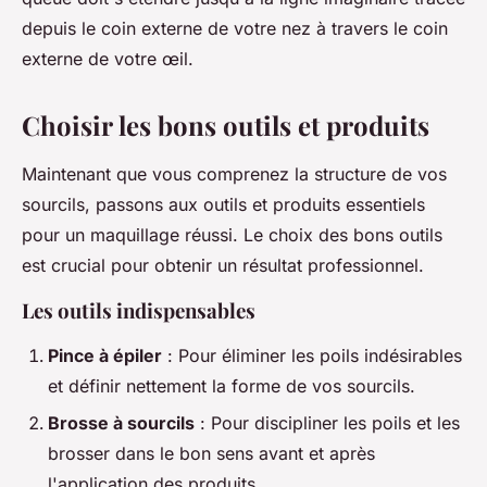
depuis le coin externe de votre nez à travers le coin
externe de votre œil.
Choisir les bons outils et produits
Maintenant que vous comprenez la structure de vos
sourcils, passons aux outils et produits essentiels
pour un maquillage réussi. Le choix des bons outils
est crucial pour obtenir un résultat professionnel.
Les outils indispensables
Pince à épiler
: Pour éliminer les poils indésirables
et définir nettement la forme de vos sourcils.
Brosse à sourcils
: Pour discipliner les poils et les
brosser dans le bon sens avant et après
l'application des produits.