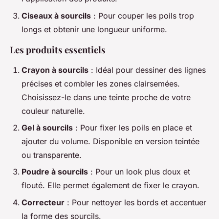
Ciseaux à sourcils
: Pour couper les poils trop
longs et obtenir une longueur uniforme.
Les produits essentiels
Crayon à sourcils
: Idéal pour dessiner des lignes
précises et combler les zones clairsemées.
Choisissez-le dans une teinte proche de votre
couleur naturelle.
Gel à sourcils
: Pour fixer les poils en place et
ajouter du volume. Disponible en version teintée
ou transparente.
Poudre à sourcils
: Pour un look plus doux et
flouté. Elle permet également de fixer le crayon.
Correcteur
: Pour nettoyer les bords et accentuer
la forme des sourcils.