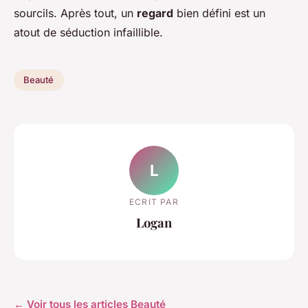
sourcils. Après tout, un
regard
bien défini est un
atout de séduction infaillible.
Beauté
L
ECRIT PAR
Logan
← Voir tous les articles Beauté