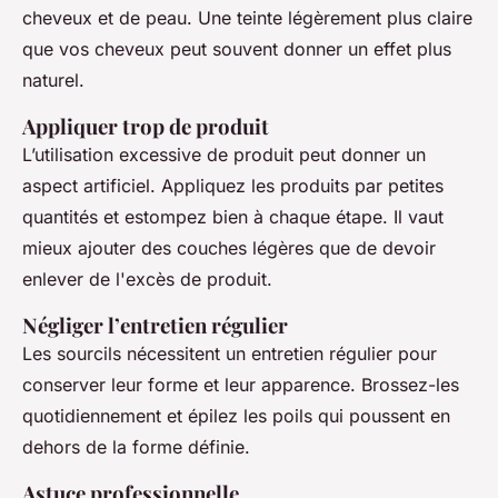
cheveux et de peau. Une teinte légèrement plus claire
que vos cheveux peut souvent donner un effet plus
naturel.
Appliquer trop de produit
L’utilisation excessive de produit peut donner un
aspect artificiel. Appliquez les produits par petites
quantités et estompez bien à chaque étape. Il vaut
mieux ajouter des couches légères que de devoir
enlever de l'excès de produit.
Négliger l’entretien régulier
Les sourcils nécessitent un entretien régulier pour
conserver leur forme et leur apparence. Brossez-les
quotidiennement et épilez les poils qui poussent en
dehors de la forme définie.
Astuce professionnelle