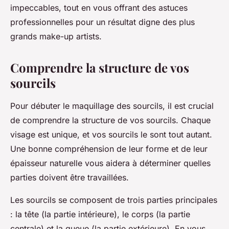
impeccables, tout en vous offrant des astuces
professionnelles pour un résultat digne des plus
grands make-up artists.
Comprendre la structure de vos
sourcils
Pour débuter le maquillage des sourcils, il est crucial
de comprendre la structure de vos sourcils. Chaque
visage est unique, et vos sourcils le sont tout autant.
Une bonne compréhension de leur forme et de leur
épaisseur naturelle vous aidera à déterminer quelles
parties doivent être travaillées.
Les sourcils se composent de trois parties principales
: la tête (la partie intérieure), le corps (la partie
centrale) et la queue (la partie extérieure). En vous