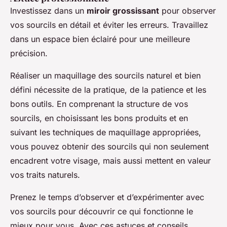
Investissez dans un
miroir grossissant
pour observer
vos sourcils en détail et éviter les erreurs. Travaillez
dans un espace bien éclairé pour une meilleure
précision.
Réaliser un maquillage des sourcils naturel et bien
défini nécessite de la pratique, de la patience et les
bons outils. En comprenant la structure de vos
sourcils, en choisissant les bons produits et en
suivant les techniques de maquillage appropriées,
vous pouvez obtenir des sourcils qui non seulement
encadrent votre visage, mais aussi mettent en valeur
vos traits naturels.
Prenez le temps d’observer et d’expérimenter avec
vos sourcils pour découvrir ce qui fonctionne le
mieux pour vous. Avec ces astuces et conseils