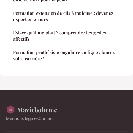
Formation extension de cils à toulouse : devenez
expert en 2 jours
Est-ce qu'il me plaît ? comprendre les gestes
affectifs
Formation prothésiste ongulaire en ligne : lancez
votre carrière !
Mavieboheme
Mentions légales
Contact