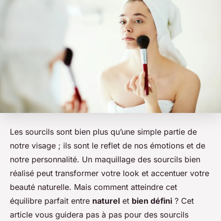
Les sourcils sont bien plus qu’une simple partie de
notre visage ; ils sont le reflet de nos émotions et de
notre personnalité. Un maquillage des sourcils bien
réalisé peut transformer votre look et accentuer votre
beauté naturelle. Mais comment atteindre cet
équilibre parfait entre
naturel
et
bien défini
? Cet
article vous guidera pas à pas pour des sourcils