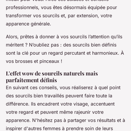
professionnels, vous êtes désormais équipée pour
transformer vos sourcils et, par extension, votre
apparence générale.
Alors, prêtes à donner à vos sourcils l’attention qu’ils
méritent ? N’oubliez pas : des sourcils bien définis
sont la clé pour un regard percutant et harmonieux. À
vos brosses et pinceaux !
L'effet wow de sourcils naturels mais
parfaitement définis
En suivant ces conseils, vous réaliserez à quel point
des sourcils bien travaillés peuvent faire toute la
différence. Ils encadrent votre visage, accentuent
votre regard et peuvent même rajeunir votre
apparence. N'hésitez pas à partager vos résultats et à
inspirer d'autres femmes à prendre soin de leurs